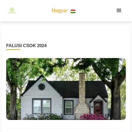
Magyar
FALUSI CSOK 2024