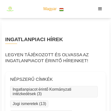
Magyar
INGATLANPIACI HÍREK
LEGYEN TÁJÉKOZOTT ÉS OLVASSA AZ
INGATLANPIACOT ÉRINTŐ HÍREINKET!
NÉPSZERŰ CÍMKÉK
Ingatlanpiacot érintő Kormányzati
intézkedések (3)
Jogi ismeretek (13)