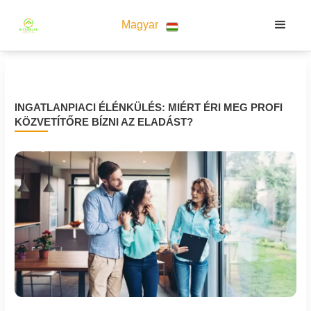
Magyar
INGATLANPIACI ÉLÉNKÜLÉS: MIÉRT ÉRI MEG PROFI
KÖZVETÍTŐRE BÍZNI AZ ELADÁST?