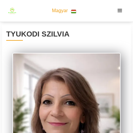
Magyar
TYUKODI SZILVIA