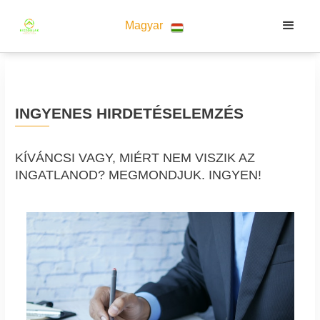
Magyar
INGYENES HIRDETÉSELEMZÉS
KÍVÁNCSI VAGY, MIÉRT NEM VISZIK AZ
INGATLANOD? MEGMONDJUK. INGYEN!