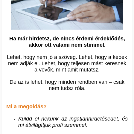
Ha már hirdetsz, de nincs érdemi érdeklődés,
akkor ott valami nem stimmel.
Lehet, hogy nem jó a szöveg. Lehet, hogy a képek
nem adják el. Lehet, hogy teljesen mást keresnek
a vevők, mint amit mutatsz.
De az is lehet, hogy minden rendben van – csak
nem tudsz róla.
Mi a megoldás?
Küldd el nekünk az ingatlanhirdetésedet, és
mi átvilágítjuk profi szemmel.