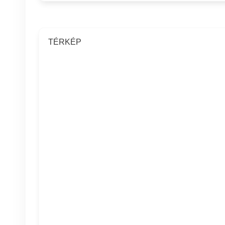
TÉRKÉP