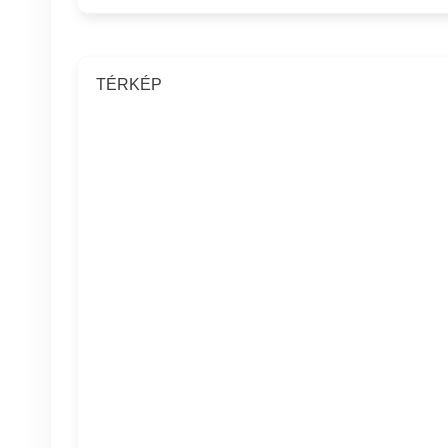
TÉRKÉP