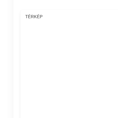
TÉRKÉP