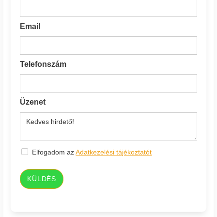
Email
Telefonszám
Üzenet
Elfogadom az
Adatkezelési tájékoztatót
KÜLDÉS