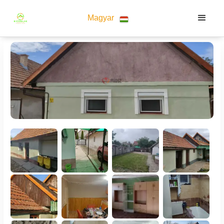
Magyar