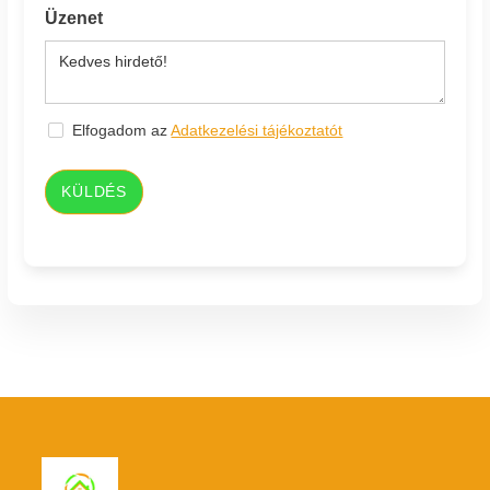
Üzenet
Elfogadom az
Adatkezelési tájékoztatót
KÜLDÉS