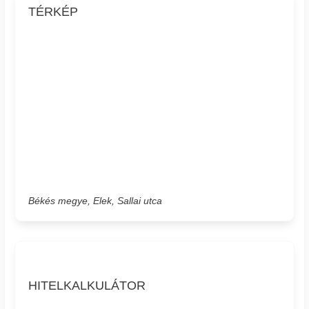
TÉRKÉP
Békés megye, Elek, Sallai utca
HITELKALKULÁTOR